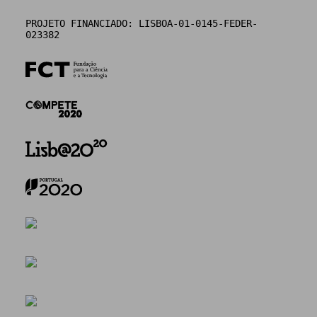
PROJETO FINANCIADO: LISBOA-01-0145-FEDER-
023382