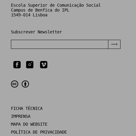
Escola Superior de Comunicação Social
Campus de Benfica do IPL
1549-014 Lisboa
Subscrever Newsletter
FICHA TÉCNICA
IMPRENSA
MAPA DO WEBSITE
POLÍTICA DE PRIVACIDADE