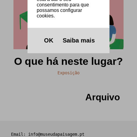
consentimento para que
possamos configurar
cookies.
OK
Saiba mais
O que há neste lugar?
Exposição
Arquivo
Email:
info@museudapaisagem.pt