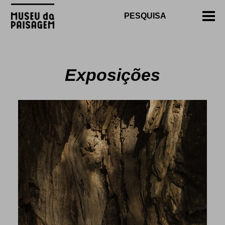
Exposições