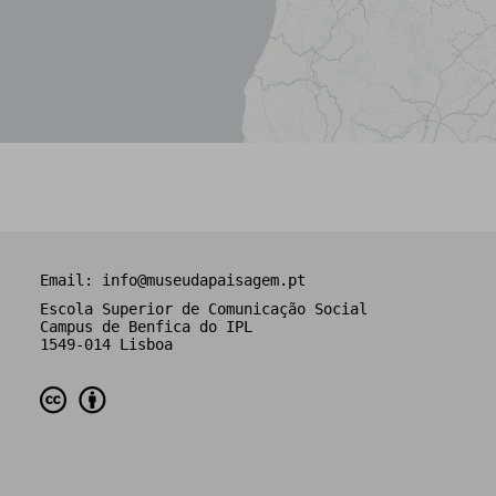
Email:
info@museudapaisagem.pt
Escola Superior de Comunicação Social
Campus de Benfica do IPL
1549-014 Lisboa