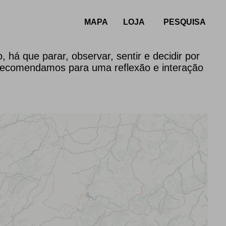
MAPA
LOJA
 que parar, observar, sentir e decidir por
recomendamos para uma reflexão e interação