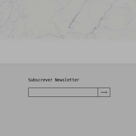
Subscrever Newsletter