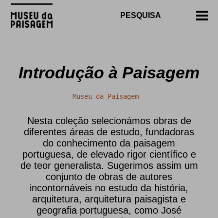
Introdução à Paisagem
Museu da Paisagem
Nesta coleção selecionámos obras de
diferentes áreas de estudo, fundadoras
do conhecimento da paisagem
portuguesa, de elevado rigor científico e
de teor generalista. Sugerimos assim um
conjunto de obras de autores
incontornáveis no estudo da história,
arquitetura, arquitetura paisagista e
geografia portuguesa, como José