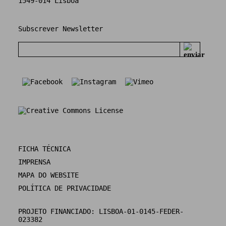
1549-014 Lisboa
Subscrever Newsletter
FICHA TÉCNICA
IMPRENSA
MAPA DO WEBSITE
POLÍTICA DE PRIVACIDADE
PROJETO FINANCIADO: LISBOA-01-0145-FEDER-
023382