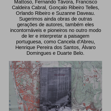
Mattoso, Fernando Távora, Francisco
Caldeira Cabral, Gonçalo Ribeiro Telles,
Orlando Ribeiro e Suzanne Daveau.
Sugerimos ainda obras de outras
gerações de autores, também eles
incontornáveis e pioneiros no outro modo
de ler e interpretar a paisagem
portuguesa, como Cancela d’Abreu,
Henrique Pereira dos Santos, Álvaro
Domingues e Duarte Belo.