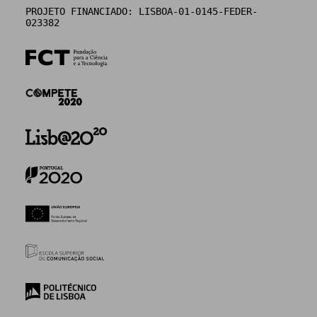
PROJETO FINANCIADO: LISBOA-01-0145-FEDER-
023382