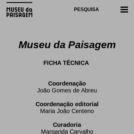
Museu da Paisagem
FICHA TÉCNICA
Coordenação
João Gomes de Abreu
Coordenação editorial
Maria João Centeno
Curadoria
Margarida Carvalho