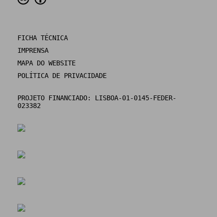
FICHA TÉCNICA
IMPRENSA
MAPA DO WEBSITE
POLÍTICA DE PRIVACIDADE
PROJETO FINANCIADO: LISBOA-01-0145-FEDER-
023382