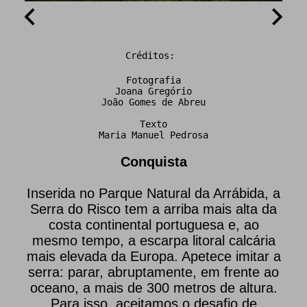
Créditos:
Fotografia
Joana Gregório
João Gomes de Abreu
Texto
Maria Manuel Pedrosa
Conquista
Inserida no Parque Natural da Arrábida, a
Serra do Risco tem a arriba mais alta da
costa continental portuguesa e, ao
mesmo tempo, a escarpa litoral calcária
mais elevada da Europa. Apetece imitar a
serra: parar, abruptamente, em frente ao
oceano, a mais de 300 metros de altura.
Para isso, aceitamos o desafio de