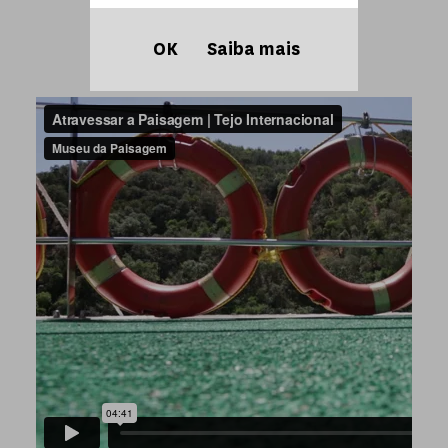
OK
Saiba mais