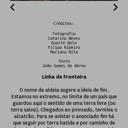
Créditos:
Fotografia
Catarina Neves
Duarte Belo
Filipa Ribeiro
Mariana Rita
Texto
João Gomes de Abreu
Linha de Fronteira
O nome da aldeia sugere a ideia de fim.
Estamos no extremo, no limite de um país que
guardou aqui o sentido de uma terra livre (ou
terra salva). Chegados ao povoado, termina o
alcatrão. Para se avistar o anunciado fim há
que seguir por terra batida e por caminho de