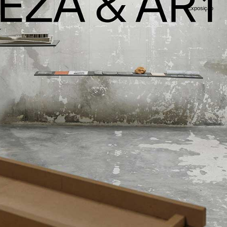
Exposição